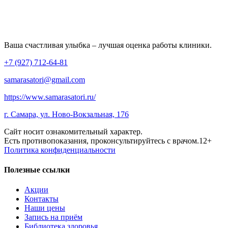
Ваша счастливая улыбка – лучшая оценка работы клиники.
+7 (927) 712-64-81
samarasatori@gmail.com
https://www.samarasatori.ru/
г. Самара, ул. Ново-Вокзальная, 176
Сайт носит ознакомительный характер.
Есть противопоказания, проконсультируйтесь с врачом.12+
Политика конфиденциальности
Полезные ссылки
Акции
Контакты
Наши цены
Запись на приём
Библиотека здоровья