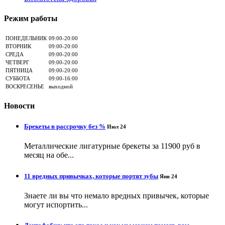
Режим работы
ПОНЕДЕЛЬНИК
09:00-20:00
ВТОРНИК
09:00-20:00
СРЕДА
09:00-20:00
ЧЕТВЕРГ
09:00-20:00
ПЯТНИЦА
09:00-20:00
СУББОТА
09:00-16:00
ВОСКРЕСЕНЬЕ
выходной
Новости
Брекеты в рассрочку без %
Июл 24
Металлические лигатурные брекеты за 11900 руб в
месяц на обе...
11 вредных привычках, которые портят зубы
Янв 24
Знаете ли вы что немало вредных привычек, которые
могут испортить...