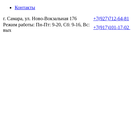
Контакты
г. Самара, ул. Ново-Вокзальная 176
+7(927)712-64-81
Режим работы: Пн-Пт: 9-20, Сб: 9-16, Вс:
+7(917)101-17-02
вых