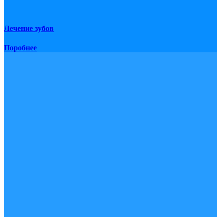
Лечение зубов
Поробнее