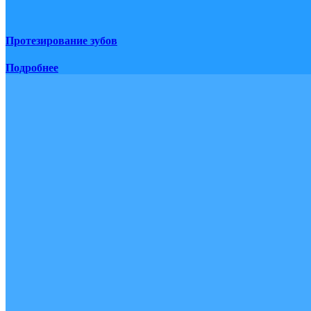
Протезирование зубов
Подробнее