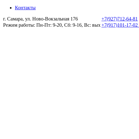
Контакты
г. Самара, ул. Ново-Вокзальная 176
+7(927)712-64-81
Режим работы: Пн-Пт: 9-20, Сб: 9-16, Вс: вых
+7(917)101-17-02