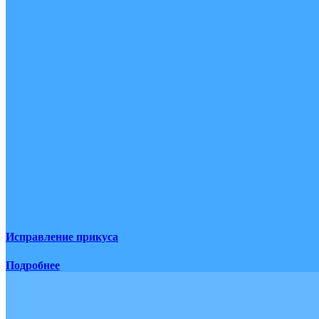
Исправление прикуса
Подробнее