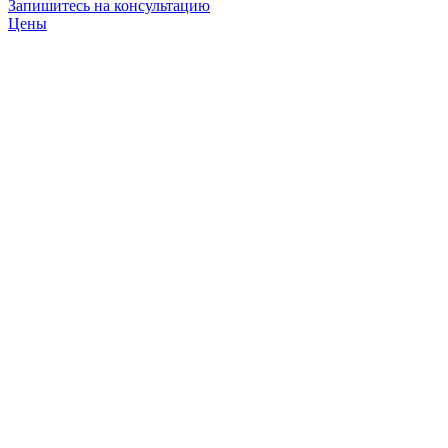
Запишитесь на консультацию
Цены