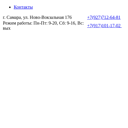
Контакты
г. Самара, ул. Ново-Вокзальная 176
+7(927)712-64-81
Режим работы: Пн-Пт: 9-20, Сб: 9-16, Вс:
+7(917)101-17-02
вых