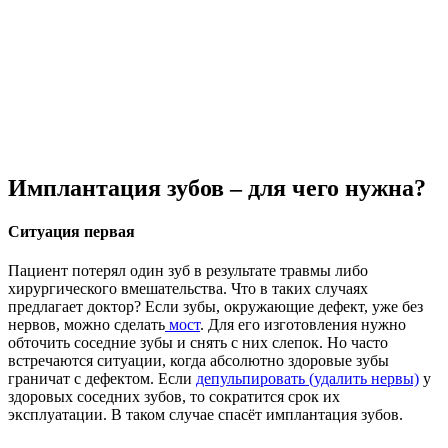
Имплантация зубов – для чего нужна?
Ситуация первая
Пациент потерял один зуб в результате травмы либо
хирургического вмешательства. Что в таких случаях
предлагает доктор? Если зубы, окружающие дефект, уже без
нервов, можно сделать
мост
. Для его изготовления нужно
обточить соседние зубы и снять с них слепок. Но часто
встречаются ситуации, когда абсолютно здоровые зубы
граничат с дефектом. Если
депульпировать (удалить нервы)
у
здоровых соседних зубов, то сократится срок их
эксплуатации. В таком случае спасёт имплантация зубов.