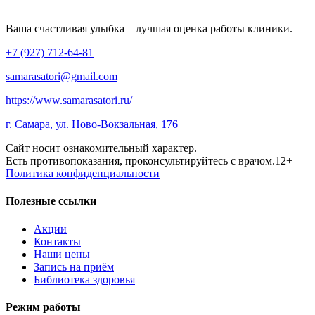
Ваша счастливая улыбка – лучшая оценка работы клиники.
+7 (927) 712-64-81
samarasatori@gmail.com
https://www.samarasatori.ru/
г. Самара, ул. Ново-Вокзальная, 176
Сайт носит ознакомительный характер.
Есть противопоказания, проконсультируйтесь с врачом.12+
Политика конфиденциальности
Полезные ссылки
Акции
Контакты
Наши цены
Запись на приём
Библиотека здоровья
Режим работы