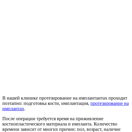
В нашей клинике протезирование на имплантантах проходит
поэтапно: подготовка кости, имплантация,
протезирование на
имплантах
.
После операции требуется время на приживление
костнопластического материала и импланта. Количество
времени зависит от многих причин: пол, возраст, наличие