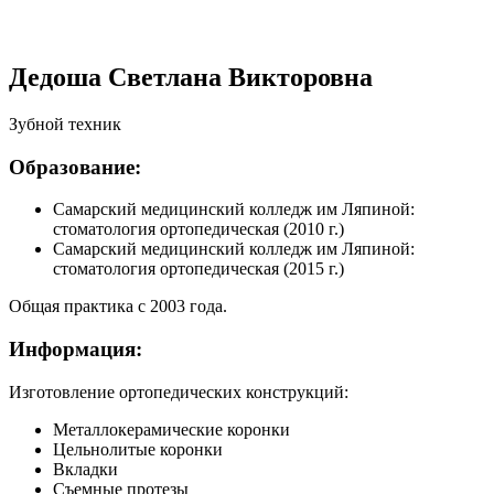
Дедоша Светлана Викторовна
Зубной техник
Образование:
Самарский медицинский колледж им Ляпиной:
стоматология ортопедическая (2010 г.)
Самарский медицинский колледж им Ляпиной:
стоматология ортопедическая (2015 г.)
Общая практика c 2003 года.
Информация:
Изготовление ортопедических конструкций:
Металлокерамические коронки
Цельнолитые коронки
Вкладки
Съемные протезы