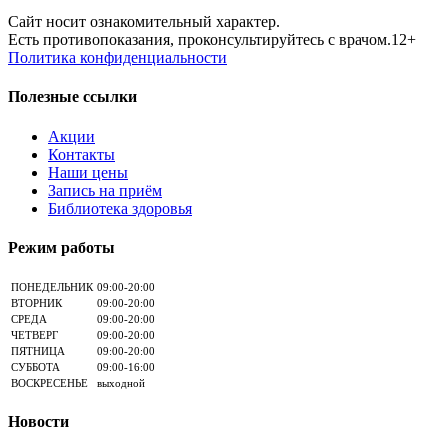
Сайт носит ознакомительный характер.
Есть противопоказания, проконсультируйтесь с врачом.12+
Политика конфиденциальности
Полезные ссылки
Акции
Контакты
Наши цены
Запись на приём
Библиотека здоровья
Режим работы
ПОНЕДЕЛЬНИК
09:00-20:00
ВТОРНИК
09:00-20:00
СРЕДА
09:00-20:00
ЧЕТВЕРГ
09:00-20:00
ПЯТНИЦА
09:00-20:00
СУББОТА
09:00-16:00
ВОСКРЕСЕНЬЕ
выходной
Новости