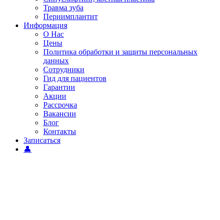
Травма зуба
Периимплантит
Информация
О Нас
Цены
Политика обработки и защиты персональных
данных
Сотрудники
Гид для пациентов
Гарантии
Акции
Рассрочка
Вакансии
Блог
Контакты
Записаться
👤