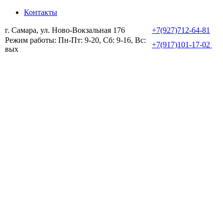
Контакты
г. Самара, ул. Ново-Вокзальная 176
+7(927)712-64-81
Режим работы: Пн-Пт: 9-20, Сб: 9-16, Вс:
+7(917)101-17-02
вых