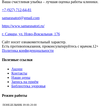
Ваша счастливая улыбка – лучшая оценка работы клиники.
+7 (927) 712-64-81
samarasatori@gmail.com
https://www.samarasatori.ru/
г. Самара, ул. Ново-Вокзальная, 176
Сайт носит ознакомительный характер.
Есть противопоказания, проконсультируйтесь с врачом.12+
Политика конфиденциальности
Полезные ссылки
Акции
Контакты
Наши цены
Запись на приём
Библиотека здоровья
Режим работы
ПОНЕДЕЛЬНИК
09:00-20:00