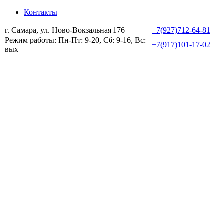
Контакты
г. Самара, ул. Ново-Вокзальная 176
+7(927)712-64-81
Режим работы: Пн-Пт: 9-20, Сб: 9-16, Вс:
+7(917)101-17-02
вых