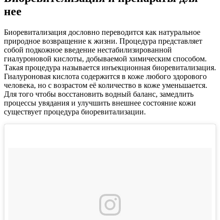
нее
Биоревитализация дословно переводится как натуральное
природное возвращение к жизни. Процедура представляет
собой подкожное введение нестабилизированной
гиалуроновой кислоты, добываемой химическим способом.
Такая процедура называется инъекционная биоревитализация.
Гиалуроновая кислота содержится в коже любого здорового
человека, но с возрастом её количество в коже уменьшается.
Для того чтобы восстановить водный баланс, замедлить
процессы увядания и улучшить внешнее состояние кожи
существует процедура биоревитализации.