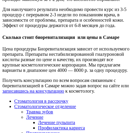
Для наилучшего результата необходимо провести курс из 3-5
процедур с перерывом 2-3 недели по показаниям врача, в
зависимости от проблемы, препарата и особенностей кожи.
Эффект от процедуры держится от 6-8 месяцев до года.
Сколько стоит биоревитализация или цены в Самаре
Цена процедуры Биоревитализация зависит от используемого
препарата. Препараты нестабилизированной гиалуроновой
кислоты разные по цене и качеству, их производят все
крупные косметологические корпорации. Мы предлагаем
варианты в диапазоне цен 4000 — 8000 р. за одну процедуру.
Получить консультацию по всем вопросам связанным с
биревитализацией в Самаре можно задав вопрос на сайте или
записавшись на консультацию
к косметологу.
Стоматология в рассрочку
Стоматологическое отделение
Травма зубов
Лечение
Лечение пульпита
Профилактика кариеса