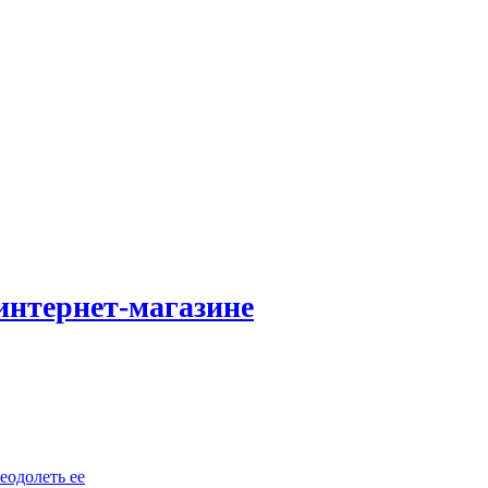
интернет-магазине
еодолеть ее