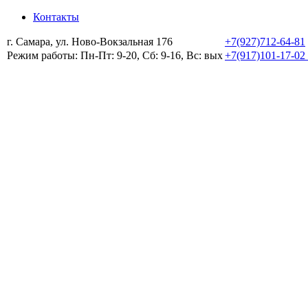
Контакты
г. Самара, ул. Ново-Вокзальная 176
+7(927)712-64-81
Режим работы: Пн-Пт: 9-20, Сб: 9-16, Вс: вых
+7(917)101-17-02